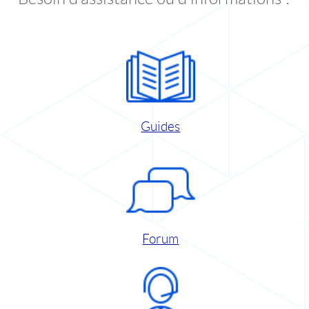
Guides
Forum